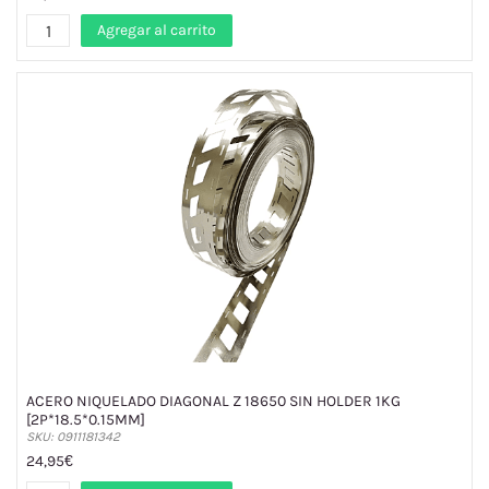
Agregar al carrito
ACERO NIQUELADO DIAGONAL Z 18650 SIN HOLDER 1KG
[2P*18.5*0.15MM]
SKU: 0911181342
24,95€