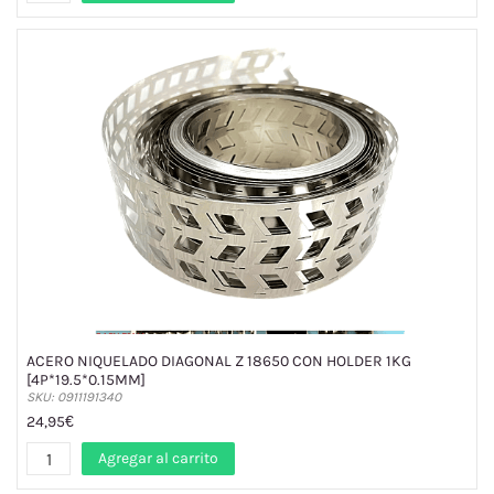
ACERO NIQUELADO DIAGONAL Z 18650 CON HOLDER 1KG
[4P*19.5*0.15MM]
SKU: 0911191340
24,95€
Agregar al carrito