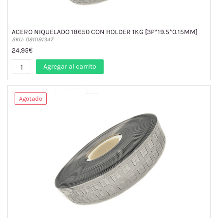
ACERO NIQUELADO 18650 CON HOLDER 1KG [3P*19.5*0.15MM]
SKU: 0911191347
24,95€
Agregar al carrito
Agotado