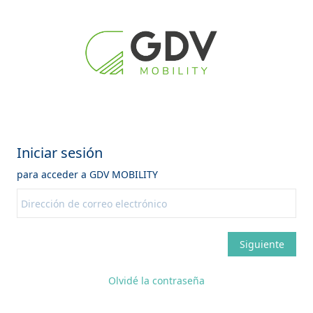
Olvidé la contraseña