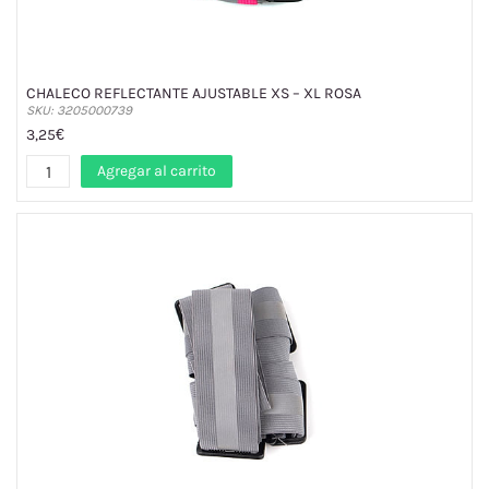
CHALECO REFLECTANTE AJUSTABLE XS – XL ROSA
SKU: 3205000739
3,25€
Agregar al carrito