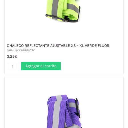
CHALECO REFLECTANTE AJUSTABLE XS – XL VERDE FLUOR
SKU: 3220000737
3,25€
Agregar al carrito