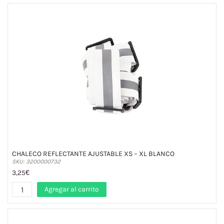
CHALECO REFLECTANTE AJUSTABLE XS – XL BLANCO
SKU: 3200000732
3,25€
Agregar al carrito