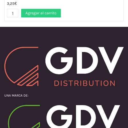
3,25€
Agregar al carrito
UNA MARCA DE: