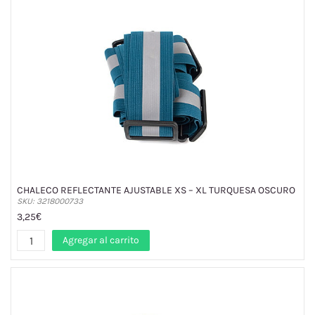
CHALECO REFLECTANTE AJUSTABLE XS – XL TURQUESA OSCURO
SKU: 3218000733
3,25€
Agregar al carrito