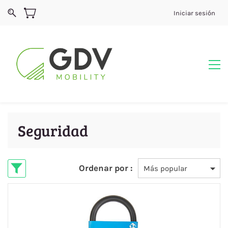
Iniciar sesión
Seguridad
Ordenar por :