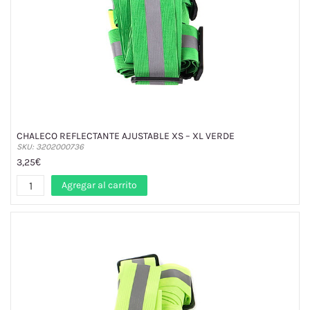
CHALECO REFLECTANTE AJUSTABLE XS – XL VERDE
SKU: 3202000736
3,25€
Agregar al carrito