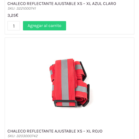
CHALECO REFLECTANTE AJUSTABLE XS – XL AZUL CLARO
SKU: 3221000741
3,25€
Agregar al carrito
CHALECO REFLECTANTE AJUSTABLE XS – XL ROJO
SKU: 3203000742