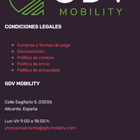
CONDICIONES LEGALES
Compras y formas de pago
Devoluciones
Politica de cookies
Política de envío
Política de privacidad
GDV MOBILITY
Calle Sagitario 5, 03006
Alicante, España
Lun-Vir 9:00 a 18:00 h.
atencionalcliente@gdvmobility.com