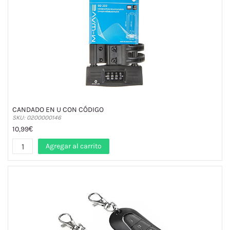
CANDADO EN U CON CÓDIGO
SKU: 0200000146
10,99€
Agregar al carrito