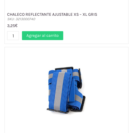
CHALECO REFLECTANTE AJUSTABLE XS – XL GRIS
SKU: 3213000740
3,25€
Agregar al carrito