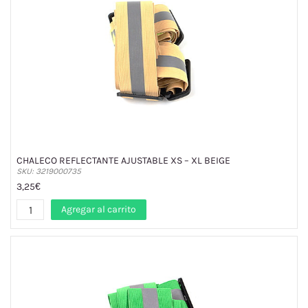
CHALECO REFLECTANTE AJUSTABLE XS – XL BEIGE
SKU: 3219000735
3,25€
Agregar al carrito