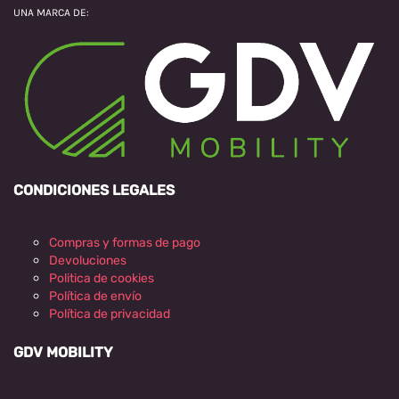
UNA MARCA DE:
CONDICIONES LEGALES
Compras y formas de pago
Devoluciones
Politica de cookies
Política de envío
Política de privacidad
GDV MOBILITY