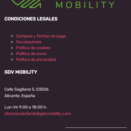
CONDICIONES LEGALES
Compras y formas de pago
Devoluciones
Politica de cookies
Política de envío
Política de privacidad
GDV MOBILITY
Calle Sagitario 5, 03006
Alicante, España
Lun-Vir 9:00 a 18:00 h.
atencionalcliente@gdvmobility.com