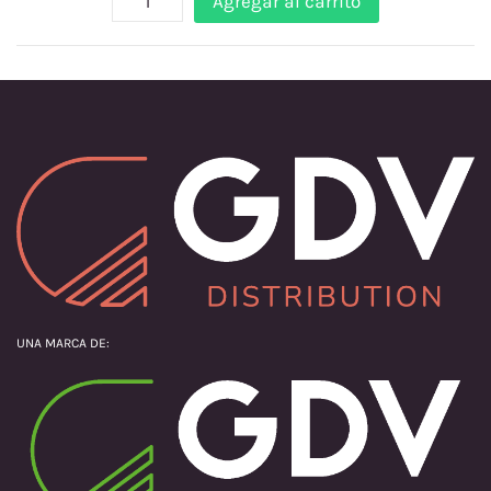
Agregar al carrito
UNA MARCA DE: