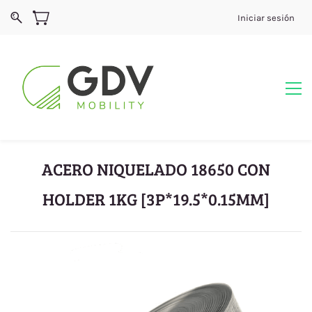
Iniciar sesión
ACERO NIQUELADO 18650 CON
HOLDER 1KG [3P*19.5*0.15MM]