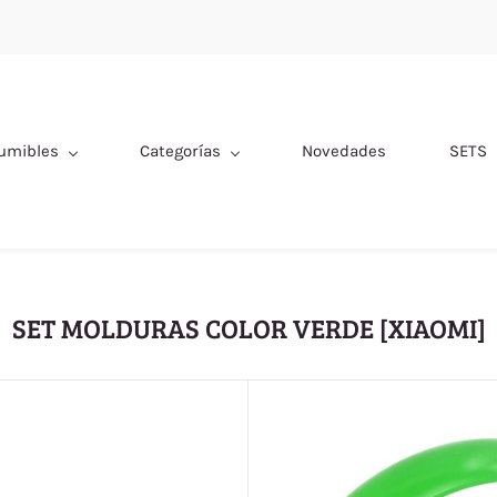
umibles
Categorías
Novedades
SETS
SET MOLDURAS COLOR VERDE [XIAOMI]