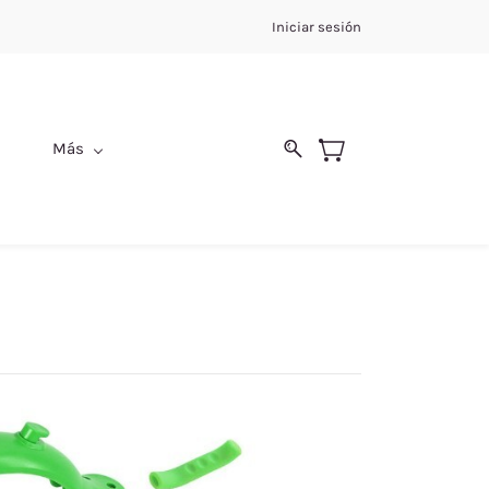
Iniciar sesión
Más