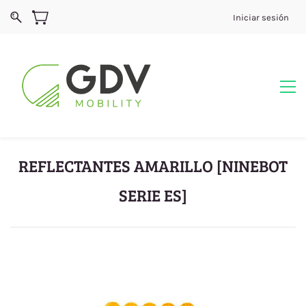
Iniciar sesión
REFLECTANTES AMARILLO [NINEBOT
SERIE ES]