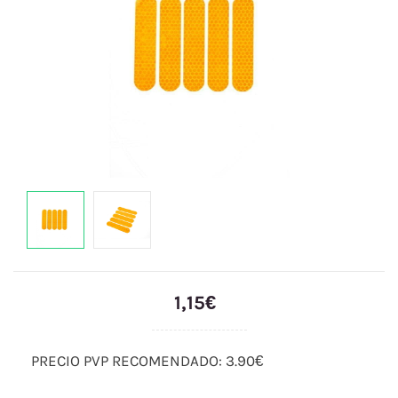
1,15€
PRECIO PVP RECOMENDADO: 3.90€