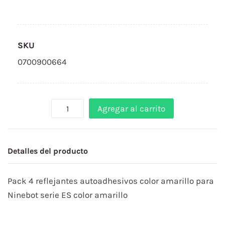
SKU
0700900664
Agregar al carrito
Detalles del producto
Pack 4 reflejantes autoadhesivos color amarillo para
Ninebot serie ES color amarillo