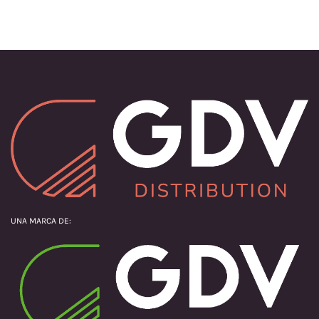
UNA MARCA DE: