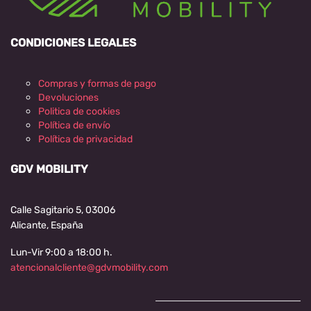
CONDICIONES LEGALES
Compras y formas de pago
Devoluciones
Politica de cookies
Política de envío
Política de privacidad
GDV MOBILITY
Calle Sagitario 5, 03006
Alicante, España
Lun-Vir 9:00 a 18:00 h.
atencionalcliente@gdvmobility.com