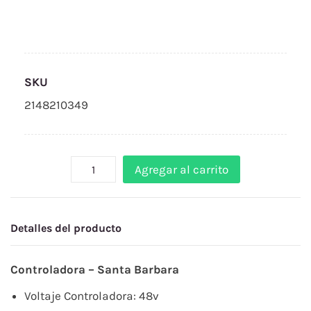
SKU
2148210349
Agregar al carrito
Detalles del producto
Controladora – Santa Barbara
Voltaje Controladora: 48v