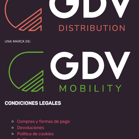
UNA MARCA DE:
CONDICIONES LEGALES
Compras y formas de pago
Devoluciones
Politica de cookies