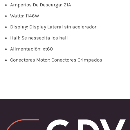
Amperios De Descarga: 21A
Watts: 1146W
Display: Display Lateral sin acelerador
Hall: Se nessecita los hall
Alimentación: xt60
Conectores Motor: Conectores Crimpados