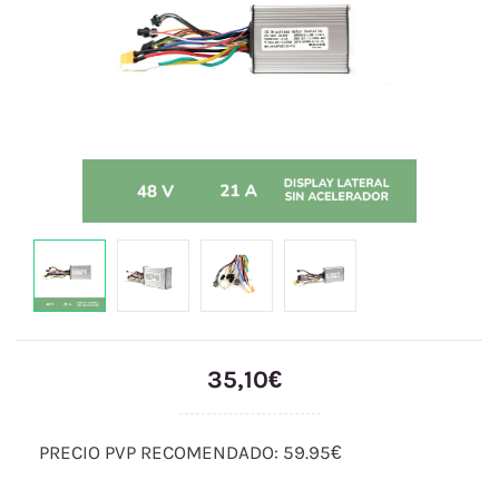
35,10€
PRECIO PVP RECOMENDADO: 59.95€