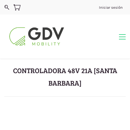
Iniciar sesión
CONTROLADORA 48V 21A [SANTA
BARBARA]